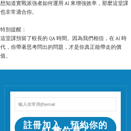
想知道實戰派強者如何運用 AI 來增強效率，那麼這堂課
也非常適合你。
特別提醒：
這堂課預留了較長的 QA 時間。因為我們相信，在 AI 時
代，你帶著思考問出的問題，才是你真正能帶走的價
值。
註冊加入，預約你的
AI 數位員工