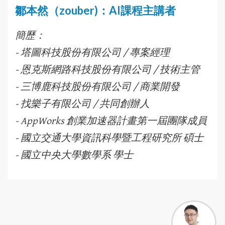
鄒本然（zouber)：AI課程主講者
簡歷：
- 塔圖科技股份有限公司 / 專案經理
- 恩克斯網路科技股份有限公司 / 技術主管
- 三博鹿科技股份有限公司 / 商業開發
- 找樂子有限公司 / 共同創辦人
- AppWorks 創業加速器計畫第一屆團隊成員
- 國立交通大學資訊科學暨工程研究所 碩士
- 國立中央大學數學系 學士