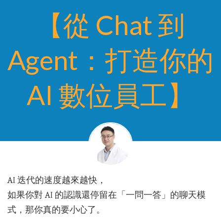
【從 Chat 到
Agent：打造你的
AI 數位員工】
AI 迭代的速度越來越快，
如果你對 AI 的認識還停留在「一問一答」的聊天模
式，那你真的要小心了。