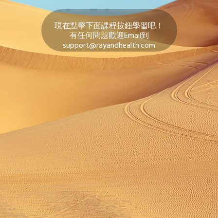
現在點擊下面課程按鈕學習吧！
有任何問題歡迎Email到
support@rayandhealth.com