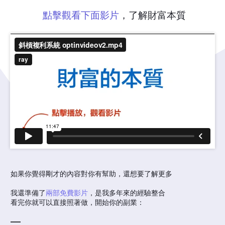
點擊觀看下面影片
，了解財富本質
如果你覺得剛才的內容對你有幫助，還想要了解更多
我還準備了
兩部免費影片
，是我多年來的經驗整合
看完你就可以直接照著做，開始你的副業：