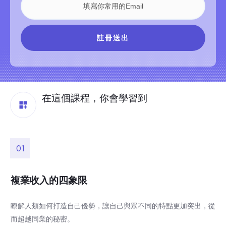
註冊送出
在這個課程，你會學習到
01
複業收入的四象限
瞭解人類如何打造自己優勢，讓自己與眾不同的特點更加突出，從
而超越同業的秘密。