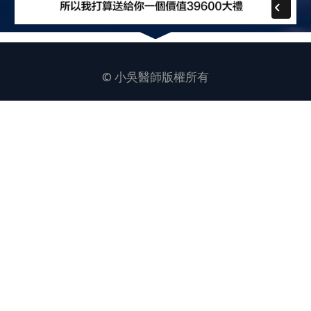
© 小吳醫師版權所有