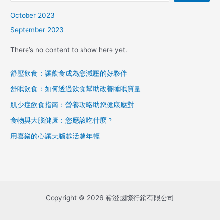
October 2023
September 2023
There’s no content to show here yet.
舒壓飲食：讓飲食成為您減壓的好夥伴
舒眠飲食：如何透過飲食幫助改善睡眠質量
肌少症飲食指南：營養攻略助您健康應對
食物與大腦健康：您應該吃什麼？
用喜樂的心讓大腦越活越年輕
Copyright © 2026 嶄澄國際行銷有限公司